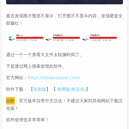
最近发现图片预览不显示，打开图片不显示内容，发现硬盘全
部爆红！
通过一个一个查看大文件太耽搁时间了。
于是通过网上搜索发现此软件。
官方网站：
https://diskanalyzer.com/
软件下载： 【
安装版
】 【
便携版(免安装)
】
提醒
：官方版本自带中文汉化！不建议大家到其他网站下载汉
化版！
软件使用也非常简单！