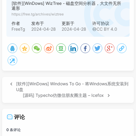
[软件][WinDows] WizTree - 磁盘空间分析器，大文件无所
遁形
https://free.tg/archives/wiztree
作者
发布于
更新于
许可协议
FreeTg
2024-04-28
2024-04-28
CC BY 4.0
[软件][WinDows] Windows To Go - 将Windows系统安装到
U盘
[源码] Typecho仿微信朋友圈主题 – Icefox
评论