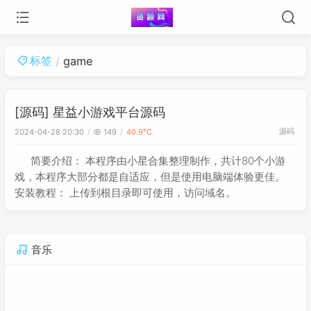
标签
game
[源码] 星益小游戏平台源码
源码
2024-04-28 20:30
149
40.9℃
简要介绍： 本程序由小星合集整理制作，共计80个小游
戏，本程序大部分都是自适应，但是使用电脑端体验更佳。
安装教程： 上传到根目录即可使用，访问域名。
音乐